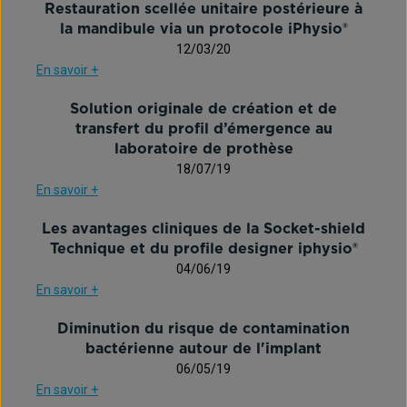
Restauration scellée unitaire postérieure à
la mandibule via un protocole iPhysio®
12/03/20
En savoir +
Solution originale de création et de
transfert du profil d’émergence au
laboratoire de prothèse
18/07/19
En savoir +
Les avantages cliniques de la Socket-shield
Technique et du profile designer iphysio®
04/06/19
En savoir +
Diminution du risque de contamination
bactérienne autour de l'implant
06/05/19
En savoir +