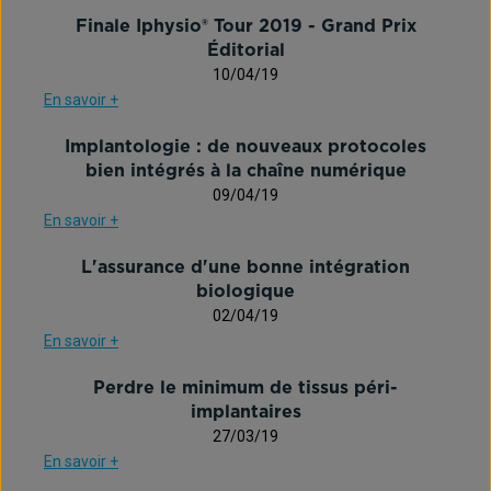
Finale Iphysio® Tour 2019 - Grand Prix
Éditorial
10/04/19
En savoir +
Implantologie : de nouveaux protocoles
bien intégrés à la chaîne numérique
09/04/19
En savoir +
L'assurance d'une bonne intégration
biologique
02/04/19
En savoir +
Perdre le minimum de tissus péri-
implantaires
27/03/19
En savoir +