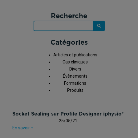
Recherche
Catégories
Articles et publications
Cas cliniques
Divers
Évènements
Formations
Produits
Socket Sealing sur Profile Designer iphysio®
25/05/21
En savoir +