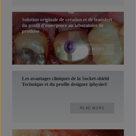
Solution originale de création et de transfert
du profil d’émergence au laboratoire de
prothèse
READ MORE
Les avantages cliniques de la Socket-shield
Technique et du profile designer iphysio®
READ MORE