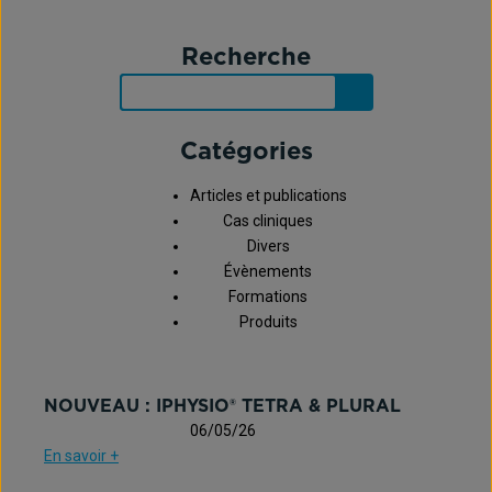
Recherche
Catégories
Articles et publications
Cas cliniques
Divers
Évènements
Formations
Produits
NOUVEAU : IPHYSIO® TETRA & PLURAL
06/05/26
En savoir +