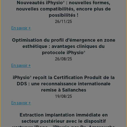
Nouveautés iPhysio® : nouvelles formes,
nouvelles compatibilités, encore plus de
possibilités !
26/11/25
En savoir +
Optimisation du profil d’émergence en zone
esthétique : avantages cliniques du
protocole iPhysio®
26/08/25
En savoir +
iPhysio® reçoit la Certification Produit de la
DDS : une reconnaissance internationale
remise à Sallanches
19/08/25
En savoir +
Extraction implantation immédiate en
secteur postérieur avec le dispositif