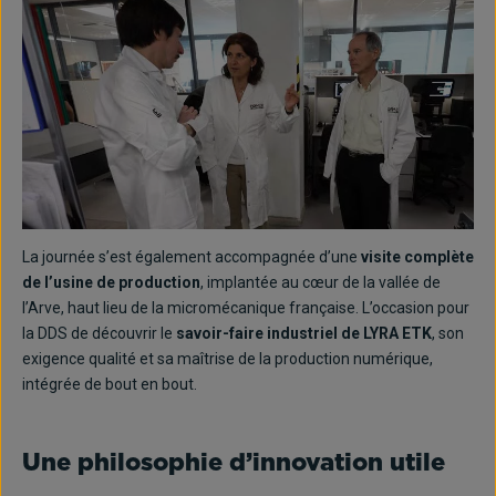
La journée s’est également accompagnée d’une
visite complète
de l’usine de production
, implantée au cœur de la vallée de
l’Arve, haut lieu de la micromécanique française. L’occasion pour
la DDS de découvrir le
savoir-faire industriel de LYRA ETK
, son
exigence qualité et sa maîtrise de la production numérique,
intégrée de bout en bout.
Une philosophie d’innovation utile