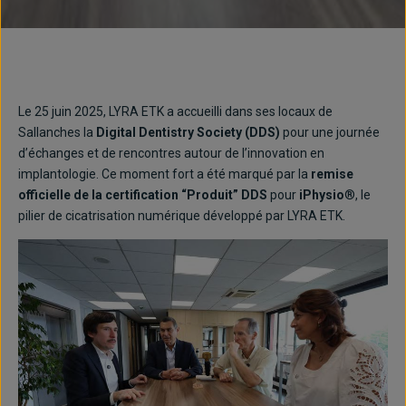
Le 25 juin 2025, LYRA ETK a accueilli dans ses locaux de
Sallanches la
Digital Dentistry Society (DDS)
pour une journée
d’échanges et de rencontres autour de l’innovation en
implantologie. Ce moment fort a été marqué par la
remise
officielle de la certification “Produit” DDS
pour
iPhysio
®, le
pilier de cicatrisation numérique développé par LYRA ETK.