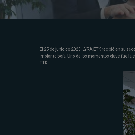
El 25 de junio de 2025, LYRA ETK recibió en su sede
implantología. Uno de los momentos clave fue la en
ETK.