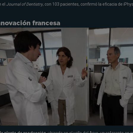
 el
Journal of Dentistry
, con 103 pacientes, confirmó la eficacia de iPhy
innovación francesa