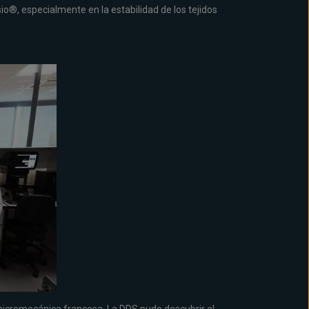
sio®, especialmente en la estabilidad de los tejidos