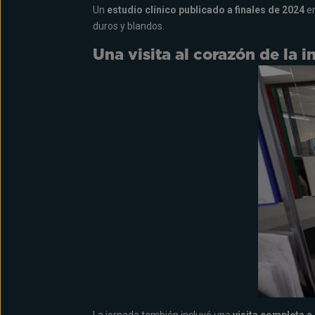
Un
estudio clínico publicado a finales de 2024
en
duros y blandos.
Una visita al corazón de la 