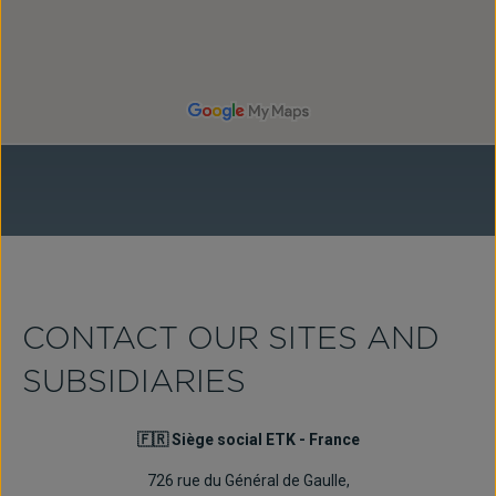
CONTACT OUR SITES AND
SUBSIDIARIES
🇫🇷 Siège social ETK - France
726 rue du Général de Gaulle,