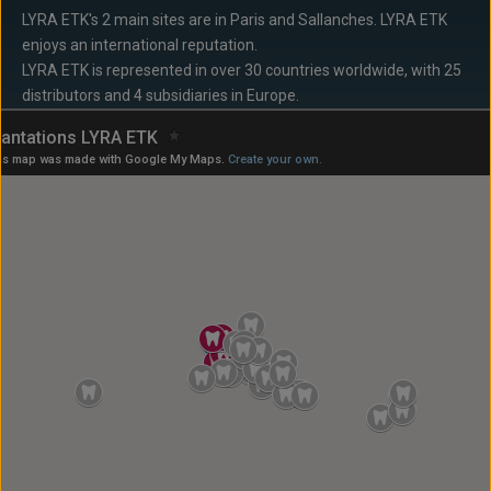
LYRA ETK's 2 main sites are in Paris and Sallanches. LYRA ETK
enjoys an international reputation.
LYRA ETK is represented in over 30 countries worldwide, with 25
distributors and 4 subsidiaries in Europe.