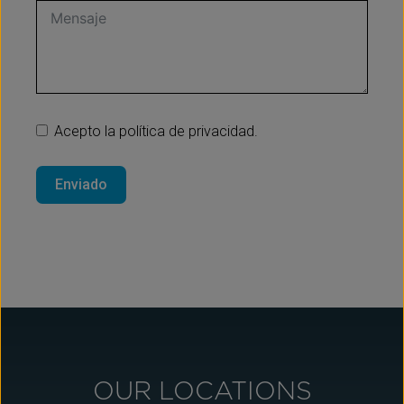
Acepto la política de privacidad.
Enviado
OUR LOCATIONS