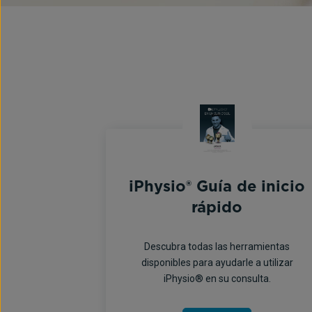
iPhysio® Guía de inicio
rápido
Descubra todas las herramientas
disponibles para ayudarle a utilizar
iPhysio® en su consulta.