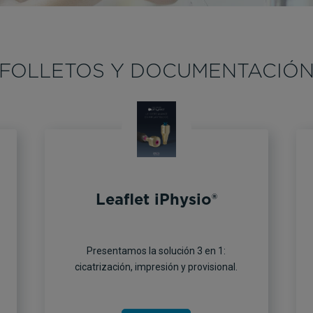
FOLLETOS Y DOCUMENTACIÓ
Leaflet iPhysio®
Presentamos la solución 3 en 1:
cicatrización, impresión y provisional.