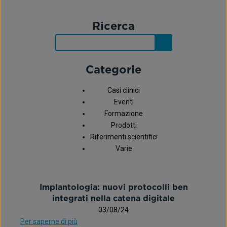
Ricerca
Categorie
Casi clinici
Eventi
Formazione
Prodotti
Riferimenti scientifici
Varie
Implantologia: nuovi protocolli ben
integrati nella catena digitale
03/08/24
Per saperne di più