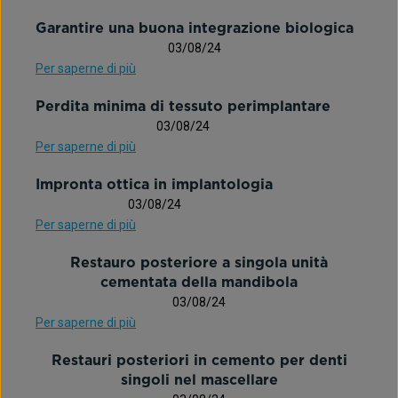
Garantire una buona integrazione biologica
03/08/24
Per saperne di più
Perdita minima di tessuto perimplantare
03/08/24
Per saperne di più
Impronta ottica in implantologia
03/08/24
Per saperne di più
Restauro posteriore a singola unità
cementata della mandibola
03/08/24
Per saperne di più
Restauri posteriori in cemento per denti
singoli nel mascellare