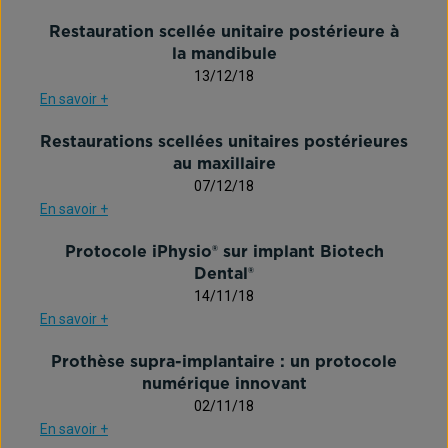
Restauration scellée unitaire postérieure à
la mandibule
13/12/18
En savoir +
Restaurations scellées unitaires postérieures
au maxillaire
07/12/18
En savoir +
Protocole iPhysio® sur implant Biotech
Dental®
14/11/18
En savoir +
Prothèse supra-implantaire : un protocole
numérique innovant
02/11/18
En savoir +