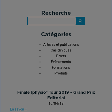
Recherche
Catégories
Articles et publications
Cas cliniques
Divers
Évènements
Formations
Produits
Finale Iphysio® Tour 2019 - Grand Prix
Éditorial
10/04/19
En savoir +