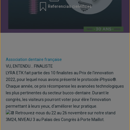
Referencias científicas
Association dentaire française
VU, ENTENDU... FINALISTE
LYRA ETK fait partie des 10 finalistes au Prix de l'innovation
2022, pour lequel nous avons présenté le protocole iPhysio®.
Chaque année, ce prix récompense les avancées technologiques
les plus pertinentes du secteur bucco-dentaire. Durant le
congrès, les visiteurs pourront voter pour élire l'innovation
permettant à leurs yeux, d'améliorer leur pratique.
Retrouvez-nous du 22 au 26 novembre sur notre stand
3M24, NIVEAU 3 au Palais des Congrès à Porte Maillot.