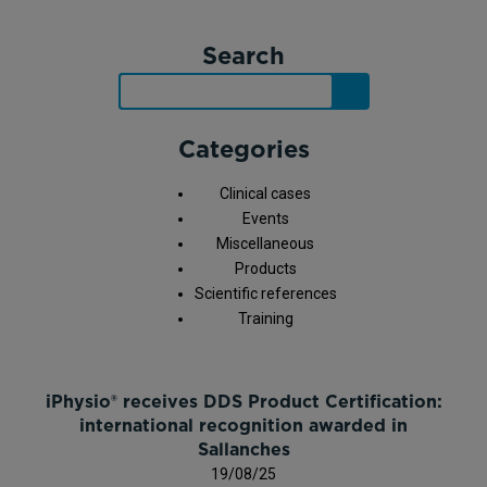
Search
Categories
Clinical cases
Events
Miscellaneous
Products
Scientific references
Training
iPhysio® receives DDS Product Certification:
international recognition awarded in
Sallanches
19/08/25