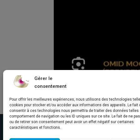
Gérer le
consentement
Pour offrir les meilleures expériences, nous utilisons des technologies tell
cookies pour stocker et/ou accéder aux informations des appareils. Le fait 
consentir à ces technologies nous permettra de traiter des données telles 
comportement de navigation ou les ID uniques sur ce site. Le fait de ne pa
ou de retirer son consentement peut avoir un effet négatif sur certaines
caractéristiques et fonctions.